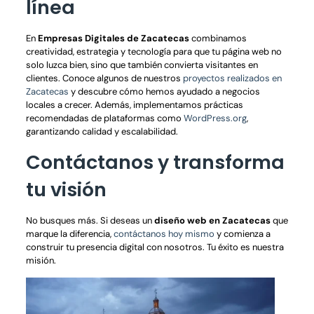
línea
En
Empresas Digitales de Zacatecas
combinamos
creatividad, estrategia y tecnología para que tu página web no
solo luzca bien, sino que también convierta visitantes en
clientes. Conoce algunos de nuestros
proyectos realizados en
Zacatecas
y descubre cómo hemos ayudado a negocios
locales a crecer. Además, implementamos prácticas
recomendadas de plataformas como
WordPress.org
,
garantizando calidad y escalabilidad.
Contáctanos y transforma
tu visión
No busques más. Si deseas un
diseño web en Zacatecas
que
marque la diferencia,
contáctanos hoy mismo
y comienza a
construir tu presencia digital con nosotros. Tu éxito es nuestra
misión.