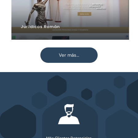
Jurídicos Román
Ver más...