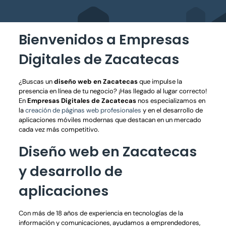
Bienvenidos a Empresas
Digitales de Zacatecas
¿Buscas un
diseño web en Zacatecas
que impulse la
presencia en línea de tu negocio? ¡Has llegado al lugar correcto!
En
Empresas Digitales de Zacatecas
nos especializamos en
la
creación de páginas web profesionales
y en el desarrollo de
aplicaciones móviles modernas que destacan en un mercado
cada vez más competitivo.
Diseño web en Zacatecas
y desarrollo de
aplicaciones
Con más de 18 años de experiencia en tecnologías de la
información y comunicaciones, ayudamos a emprendedores,