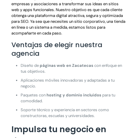
empresas y asociaciones a transformar sus ideas en sitios
web y apps funcionales. Nuestro objetivo es que cada cliente
obtenga una plataforma digital atractiva, segura y optimizada
para SEO. Ya sea que necesites un sitio corporativo, una tienda
en línea o un sistema a medida, estamos listos para
acompañarte en cada paso.
Ventajas de elegir nuestra
agencia
Diseño de
páginas web en Zacatecas
con enfoque en
tus objetivos.
Aplicaciones móviles innovadoras y adaptadas a tu
negocio.
Paquetes con
hosting y dominio incluidos
para tu
comodidad.
Soporte técnico y experiencia en sectores como
constructoras, escuelas y universidades.
Impulsa tu negocio en