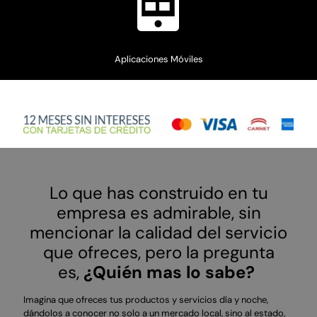
Aplicaciones Móviles
Lo que has construido en tu
empresa es admirable, sin
mencionar la calidad del servicio
que ofreces, pero la pregunta
es,
¿Quién mas lo sabe?
Imagina que ofreces tus productos y servicios día y noche,
dándolos a conocer no solo a un mercado local, sino al estado,