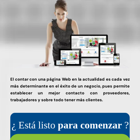
El contar con una página Web en la actualidad es cada vez
más determinante en el éxito de un negocio, pues permite
establecer un mejor contacto con proveedores,
trabajadores y sobre todo tener más clientes.
¿ Está listo
para comenzar
?