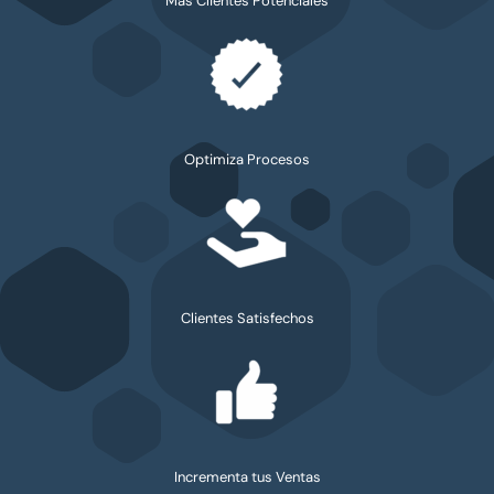
Más Clientes Potenciales
Optimiza Procesos
Clientes Satisfechos
Incrementa tus Ventas