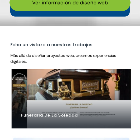
Ver información de diseño web
Echa un vistazo a nuestros trabajos
Más allá de diseñar proyectos web, creamos experiencias
digitales.
Funeraria De La Soledad