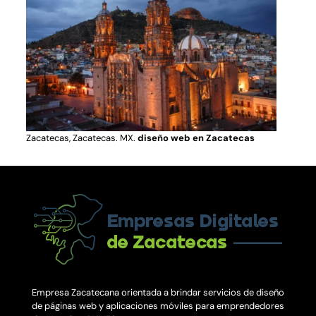
Zacatecas, Zacatecas. MX.
diseño web en Zacatecas
Empresa Zacatecana orientada a brindar servicios de diseño
de páginas web y aplicaciones móviles para emprendedores