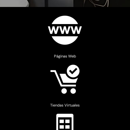
Páginas Web
Tiendas Virtuales