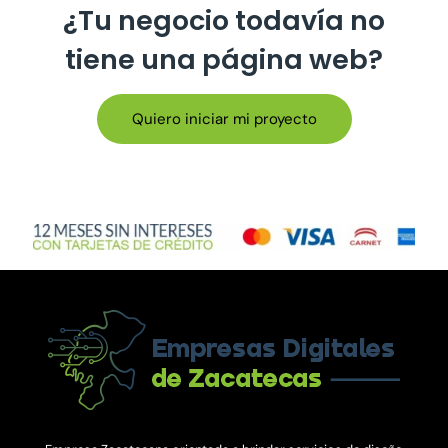
¿Tu negocio todavía no
tiene una página web?
Quiero iniciar mi proyecto