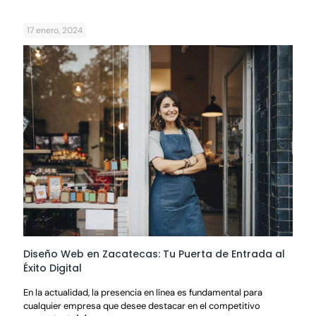
17 enero, 2024
Diseño Web en Zacatecas: Tu Puerta de Entrada al
Éxito Digital
En la actualidad, la presencia en línea es fundamental para
cualquier empresa que desee destacar en el competitivo