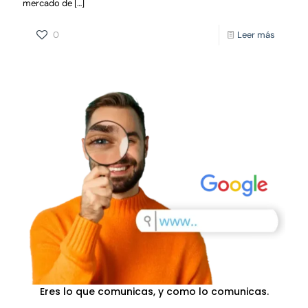
mercado de
[…]
0
Leer más
Eres lo que comunicas, y como lo comunicas.